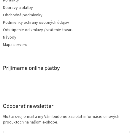
Kontakty
Dopravy a platby
Obchodné podmienky
Podmienky ochrany osobných údajov
Odstúpenie od zmluvy / vrátenie tovaru
Návody
Mapa serveru
Prijímame online platby
Odoberať newsletter
Vložte svoj e-mail a my Vám budeme zasielať informácie o nových
produktoch na našom e-shope.