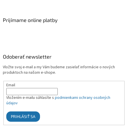
Prijímame online platby
Odoberať newsletter
Vložte svoj e-mail a my Vám budeme zasielať informácie o nových
produktoch na našom e-shope.
Email
Vložením e-mailu súhlasíte s
podmienkami ochrany osobných
údajov
PRIHLÁSIŤ SA