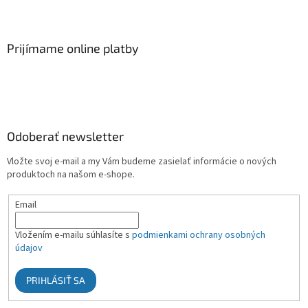
Prijímame online platby
Odoberať newsletter
Vložte svoj e-mail a my Vám budeme zasielať informácie o nových
produktoch na našom e-shope.
Email
Vložením e-mailu súhlasíte s
podmienkami ochrany osobných
údajov
PRIHLÁSIŤ SA