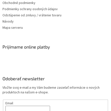
Obchodné podmienky
Podmienky ochrany osobných údajov
Odstúpenie od zmluvy / vrátenie tovaru
Návody
Mapa serveru
Prijímame online platby
Odoberať newsletter
Vložte svoj e-mail a my Vám budeme zasielať informácie o nových
produktoch na našom e-shope.
Email