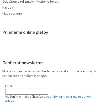
Odstúpenie od zmluvy / vrátenie tovaru
Návody
Mapa serveru
Prijímame online platby
Odoberať newsletter
Vložte svoj e-mail a my Vám budeme zasielať informácie o nových
produktoch na našom e-shope.
Email
Vložením e-mailu súhlasíte s
podmienkami ochrany osobných
údajov