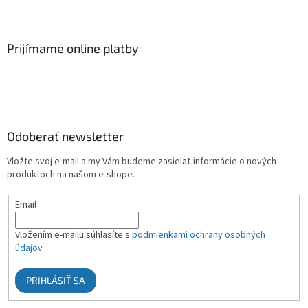
Prijímame online platby
Odoberať newsletter
Vložte svoj e-mail a my Vám budeme zasielať informácie o nových
produktoch na našom e-shope.
Email
Vložením e-mailu súhlasíte s
podmienkami ochrany osobných
údajov
PRIHLÁSIŤ SA