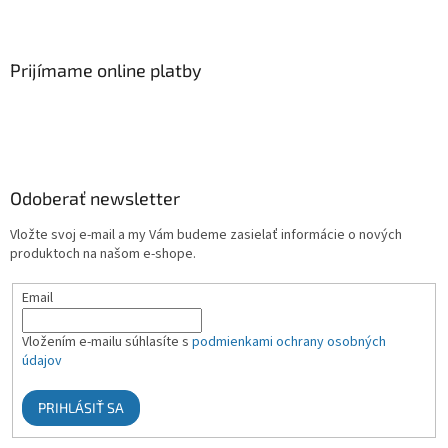
Prijímame online platby
Odoberať newsletter
Vložte svoj e-mail a my Vám budeme zasielať informácie o nových
produktoch na našom e-shope.
Email
Vložením e-mailu súhlasíte s
podmienkami ochrany osobných
údajov
PRIHLÁSIŤ SA