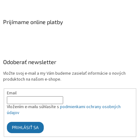
Prijímame online platby
Odoberať newsletter
Vložte svoj e-mail a my Vám budeme zasielať informácie o nových
produktoch na našom e-shope.
Email
Vložením e-mailu súhlasíte s
podmienkami ochrany osobných
údajov
PRIHLÁSIŤ SA