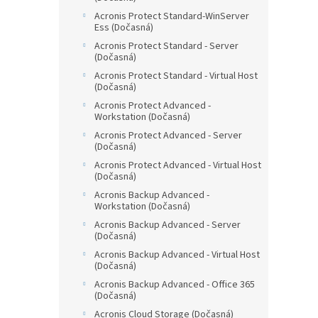
Acronis Protect Standard-WinServer
Ess (Dočasná)
Acronis Protect Standard - Server
(Dočasná)
Acronis Protect Standard - Virtual Host
(Dočasná)
Acronis Protect Advanced -
Workstation (Dočasná)
Acronis Protect Advanced - Server
(Dočasná)
Acronis Protect Advanced - Virtual Host
(Dočasná)
Acronis Backup Advanced -
Workstation (Dočasná)
Acronis Backup Advanced - Server
(Dočasná)
Acronis Backup Advanced - Virtual Host
(Dočasná)
Acronis Backup Advanced - Office 365
(Dočasná)
Acronis Cloud Storage (Dočasná)