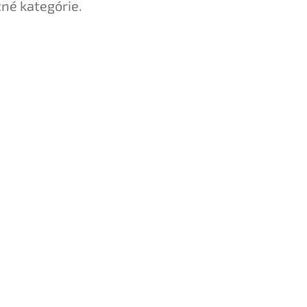
tné kategórie.