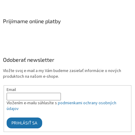
Prijímame online platby
Odoberať newsletter
Vložte svoj e-mail a my Vám budeme zasielať informácie o nových
produktoch na našom e-shope.
Email
Vložením e-mailu súhlasíte s
podmienkami ochrany osobných
údajov
PRIHLÁSIŤ SA