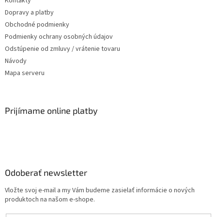
Kontakty
Dopravy a platby
Obchodné podmienky
Podmienky ochrany osobných údajov
Odstúpenie od zmluvy / vrátenie tovaru
Návody
Mapa serveru
Prijímame online platby
Odoberať newsletter
Vložte svoj e-mail a my Vám budeme zasielať informácie o nových
produktoch na našom e-shope.