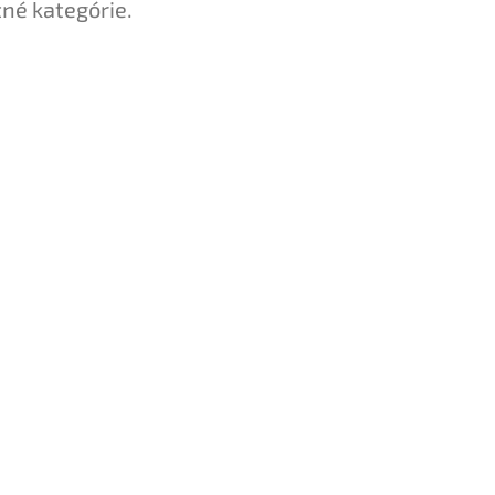
tné kategórie.