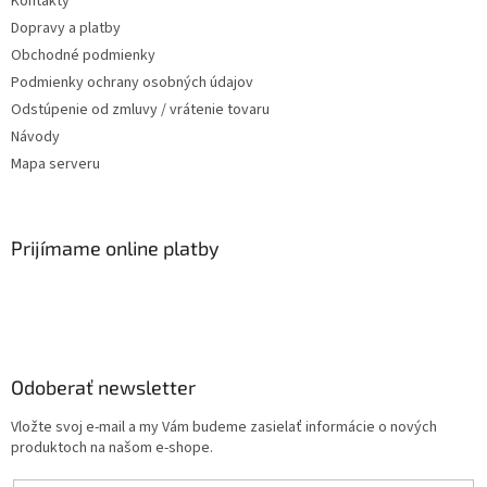
Kontakty
Dopravy a platby
Obchodné podmienky
Podmienky ochrany osobných údajov
Odstúpenie od zmluvy / vrátenie tovaru
Návody
Mapa serveru
Prijímame online platby
Odoberať newsletter
Vložte svoj e-mail a my Vám budeme zasielať informácie o nových
produktoch na našom e-shope.