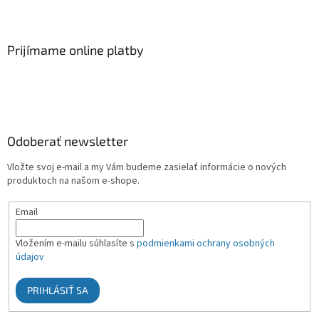
Prijímame online platby
Odoberať newsletter
Vložte svoj e-mail a my Vám budeme zasielať informácie o nových
produktoch na našom e-shope.
Email
Vložením e-mailu súhlasíte s
podmienkami ochrany osobných
údajov
PRIHLÁSIŤ SA