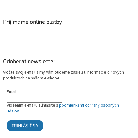
Prijímame online platby
Odoberať newsletter
Vložte svoj e-mail a my Vám budeme zasielať informácie o nových
produktoch na našom e-shope.
Email
Vložením e-mailu súhlasíte s
podmienkami ochrany osobných
údajov
PRIHLÁSIŤ SA