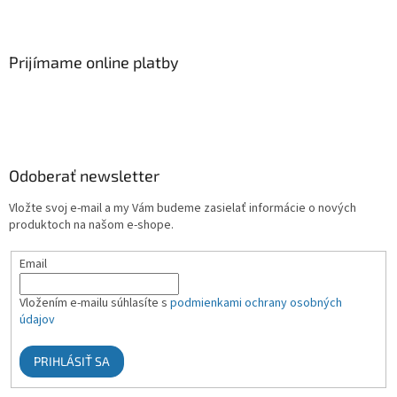
Prijímame online platby
Odoberať newsletter
Vložte svoj e-mail a my Vám budeme zasielať informácie o nových
produktoch na našom e-shope.
Email
Vložením e-mailu súhlasíte s
podmienkami ochrany osobných
údajov
PRIHLÁSIŤ SA