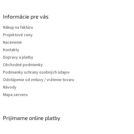
Informácie pre vás
Nákup na faktúru
Projektové ceny
Nacenenie
Kontakty
Dopravy a platby
Obchodné podmienky
Podmienky ochrany osobných údajov
Odstúpenie od zmluvy / vrátenie tovaru
Návody
Mapa serveru
Prijímame online platby