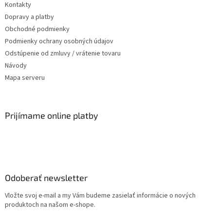
Kontakty
Dopravy a platby
Obchodné podmienky
Podmienky ochrany osobných údajov
Odstúpenie od zmluvy / vrátenie tovaru
Návody
Mapa serveru
Prijímame online platby
Odoberať newsletter
Vložte svoj e-mail a my Vám budeme zasielať informácie o nových
produktoch na našom e-shope.