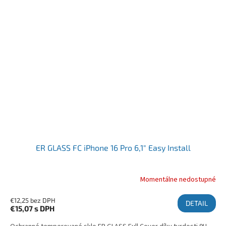
ER GLASS FC iPhone 16 Pro 6,1" Easy Install
Momentálne nedostupné
€12,25 bez DPH
DETAIL
€15,07
s DPH