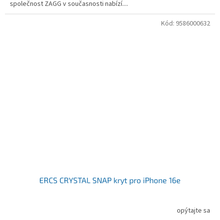
společnost ZAGG v současnosti nabízí....
Kód:
9586000632
ERCS CRYSTAL SNAP kryt pro iPhone 16e
opýtajte sa