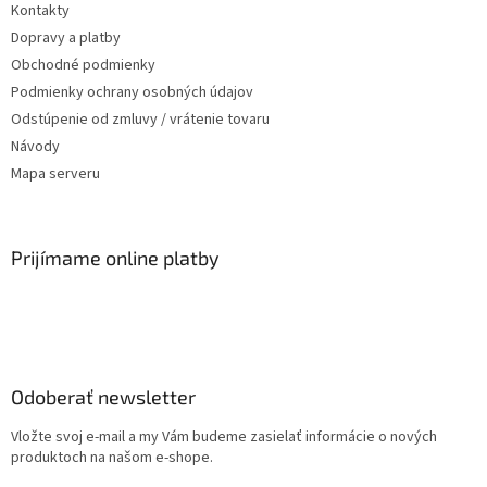
Kontakty
Dopravy a platby
Obchodné podmienky
Podmienky ochrany osobných údajov
Odstúpenie od zmluvy / vrátenie tovaru
Návody
Mapa serveru
Prijímame online platby
Odoberať newsletter
Vložte svoj e-mail a my Vám budeme zasielať informácie o nových
produktoch na našom e-shope.