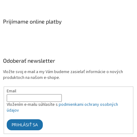
Prijímame online platby
Odoberať newsletter
Vložte svoj e-mail a my Vám budeme zasielať informácie o nových
produktoch na našom e-shope.
Email
Vložením e-mailu súhlasíte s
podmienkami ochrany osobných
údajov
PRIHLÁSIŤ SA