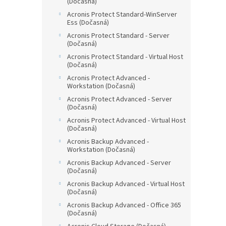
(Dočasná)
Acronis Protect Standard-WinServer
Ess (Dočasná)
Acronis Protect Standard - Server
(Dočasná)
Acronis Protect Standard - Virtual Host
(Dočasná)
Acronis Protect Advanced -
Workstation (Dočasná)
Acronis Protect Advanced - Server
(Dočasná)
Acronis Protect Advanced - Virtual Host
(Dočasná)
Acronis Backup Advanced -
Workstation (Dočasná)
Acronis Backup Advanced - Server
(Dočasná)
Acronis Backup Advanced - Virtual Host
(Dočasná)
Acronis Backup Advanced - Office 365
(Dočasná)