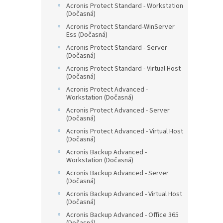
Acronis Protect Standard - Workstation
(Dočasná)
Acronis Protect Standard-WinServer
Ess (Dočasná)
Acronis Protect Standard - Server
(Dočasná)
Acronis Protect Standard - Virtual Host
(Dočasná)
Acronis Protect Advanced -
Workstation (Dočasná)
Acronis Protect Advanced - Server
(Dočasná)
Acronis Protect Advanced - Virtual Host
(Dočasná)
Acronis Backup Advanced -
Workstation (Dočasná)
Acronis Backup Advanced - Server
(Dočasná)
Acronis Backup Advanced - Virtual Host
(Dočasná)
Acronis Backup Advanced - Office 365