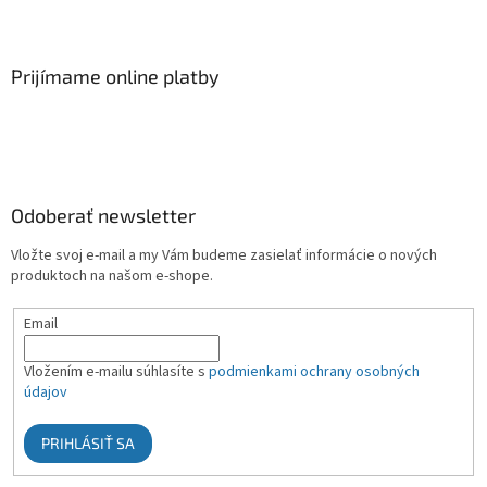
Prijímame online platby
Odoberať newsletter
Vložte svoj e-mail a my Vám budeme zasielať informácie o nových
produktoch na našom e-shope.
Email
Vložením e-mailu súhlasíte s
podmienkami ochrany osobných
údajov
PRIHLÁSIŤ SA