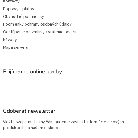
Kontakty
Dopravy a platby
Obchodné podmienky
Podmienky ochrany osobných údajov
Odstúpenie od zmluvy / vrátenie tovaru
Návody
Mapa serveru
Prijímame online platby
Odoberať newsletter
Vložte svoj e-mail a my Vám budeme zasielať informácie o nových
produktoch na našom e-shope.