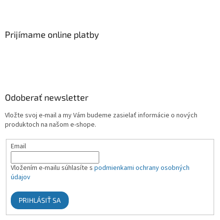
Prijímame online platby
Odoberať newsletter
Vložte svoj e-mail a my Vám budeme zasielať informácie o nových
produktoch na našom e-shope.
Email
Vložením e-mailu súhlasíte s
podmienkami ochrany osobných
údajov
PRIHLÁSIŤ SA