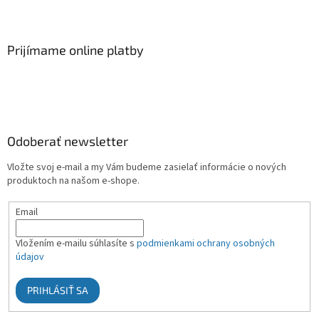
Prijímame online platby
Odoberať newsletter
Vložte svoj e-mail a my Vám budeme zasielať informácie o nových
produktoch na našom e-shope.
Email
Vložením e-mailu súhlasíte s
podmienkami ochrany osobných
údajov
PRIHLÁSIŤ SA