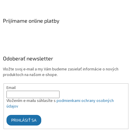
Prijímame online platby
Odoberať newsletter
Vložte svoj e-mail a my Vám budeme zasielať informácie o nových
produktoch na našom e-shope.
Email
Vložením e-mailu súhlasíte s
podmienkami ochrany osobných
údajov
PRIHLÁSIŤ SA