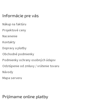
Informácie pre vás
Nákup na faktúru
Projektové ceny
Nacenenie
Kontakty
Dopravy a platby
Obchodné podmienky
Podmienky ochrany osobných údajov
Odstúpenie od zmluvy / vrátenie tovaru
Návody
Mapa serveru
Prijímame online platby