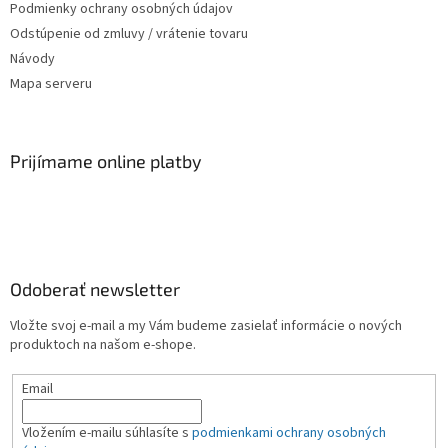
Podmienky ochrany osobných údajov
Odstúpenie od zmluvy / vrátenie tovaru
Návody
Mapa serveru
Prijímame online platby
Odoberať newsletter
Vložte svoj e-mail a my Vám budeme zasielať informácie o nových
produktoch na našom e-shope.
Email
Vložením e-mailu súhlasíte s
podmienkami ochrany osobných