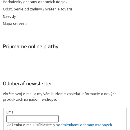
Podmienky ochrany osobných údajov
Odstúpenie od zmluvy / vrátenie tovaru
Návody
Mapa serveru
Prijímame online platby
Odoberať newsletter
Vložte svoj e-mail a my Vám budeme zasielať informácie o nových
produktoch na našom e-shope.
Email
Vložením e-mailu súhlasíte s
podmienkami ochrany osobných