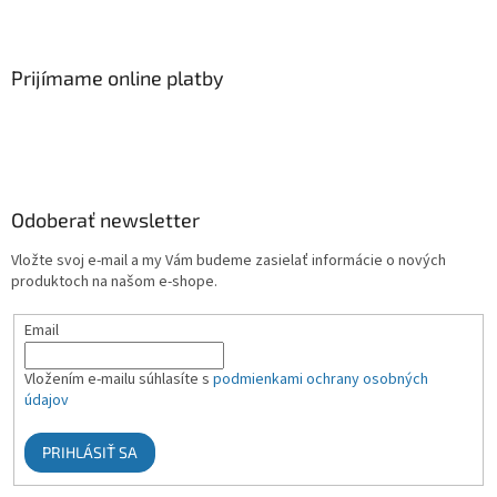
Prijímame online platby
Odoberať newsletter
Vložte svoj e-mail a my Vám budeme zasielať informácie o nových
produktoch na našom e-shope.
Email
Vložením e-mailu súhlasíte s
podmienkami ochrany osobných
údajov
PRIHLÁSIŤ SA