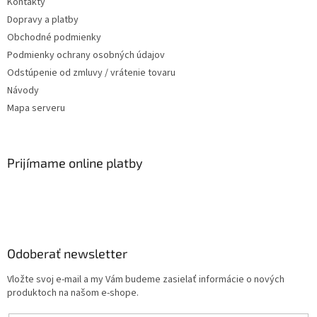
Kontakty
Dopravy a platby
Obchodné podmienky
Podmienky ochrany osobných údajov
Odstúpenie od zmluvy / vrátenie tovaru
Návody
Mapa serveru
Prijímame online platby
Odoberať newsletter
Vložte svoj e-mail a my Vám budeme zasielať informácie o nových
produktoch na našom e-shope.