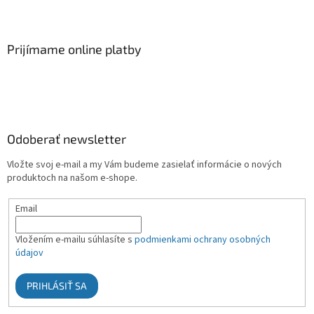
Prijímame online platby
Odoberať newsletter
Vložte svoj e-mail a my Vám budeme zasielať informácie o nových
produktoch na našom e-shope.
Email
Vložením e-mailu súhlasíte s
podmienkami ochrany osobných
údajov
PRIHLÁSIŤ SA