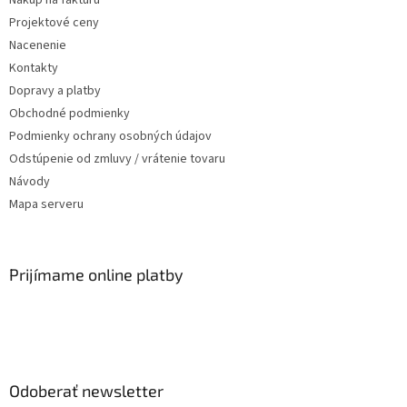
Nákup na faktúru
Projektové ceny
Nacenenie
Kontakty
Dopravy a platby
Obchodné podmienky
Podmienky ochrany osobných údajov
Odstúpenie od zmluvy / vrátenie tovaru
Návody
Mapa serveru
Prijímame online platby
Odoberať newsletter