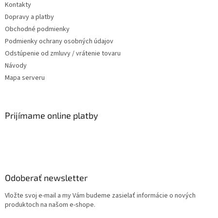
Kontakty
Dopravy a platby
Obchodné podmienky
Podmienky ochrany osobných údajov
Odstúpenie od zmluvy / vrátenie tovaru
Návody
Mapa serveru
Prijímame online platby
Odoberať newsletter
Vložte svoj e-mail a my Vám budeme zasielať informácie o nových
produktoch na našom e-shope.