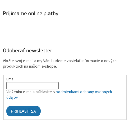
Prijímame online platby
Odoberať newsletter
Vložte svoj e-mail a my Vám budeme zasielať informácie o nových
produktoch na našom e-shope.
Email
Vložením e-mailu súhlasíte s
podmienkami ochrany osobných
údajov
PRIHLÁSIŤ SA