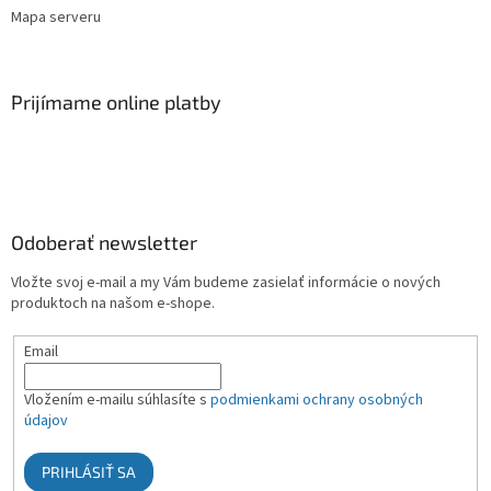
Mapa serveru
Prijímame online platby
Odoberať newsletter
Vložte svoj e-mail a my Vám budeme zasielať informácie o nových
produktoch na našom e-shope.
Email
Vložením e-mailu súhlasíte s
podmienkami ochrany osobných
údajov
PRIHLÁSIŤ SA