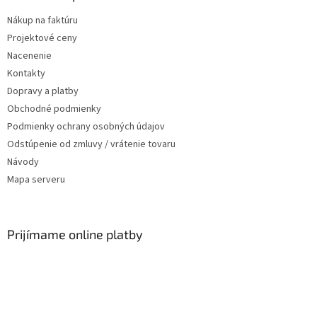
Nákup na faktúru
Projektové ceny
Nacenenie
Kontakty
Dopravy a platby
Obchodné podmienky
Podmienky ochrany osobných údajov
Odstúpenie od zmluvy / vrátenie tovaru
Návody
Mapa serveru
Prijímame online platby