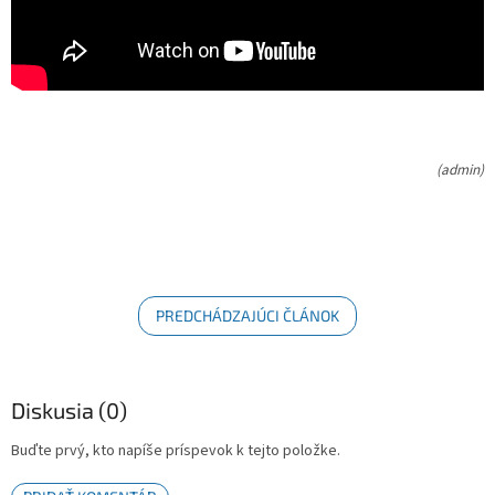
(admin)
PREDCHÁDZAJÚCI ČLÁNOK
Diskusia (0)
Buďte prvý, kto napíše príspevok k tejto položke.