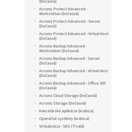
(Dočasná)
Acronis Protect Advanced -
Workstation (Dočasná)
Acronis Protect Advanced - Server
(Dočasná)
Acronis Protect Advanced - Virtual Host
(Dočasná)
Acronis Backup Advanced -
Workstation (Dočasná)
Acronis Backup Advanced - Server
(Dočasná)
Acronis Backup Advanced - Virtual Host
(Dočasná)
Acronis Backup Advanced - Office 365
(Dočasná)
Acronis Cloud Storage (Dočasná)
Acronis Storage (Dočasná)
Kancelárske aplikácie (krabica)
Operačné systémy (krabica)
Virtualizácia - SDS (Trvalá)