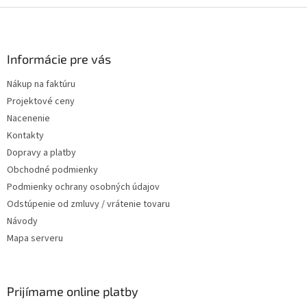
Zápätie
Informácie pre vás
Nákup na faktúru
Projektové ceny
Nacenenie
Kontakty
Dopravy a platby
Obchodné podmienky
Podmienky ochrany osobných údajov
Odstúpenie od zmluvy / vrátenie tovaru
Návody
Mapa serveru
Prijímame online platby