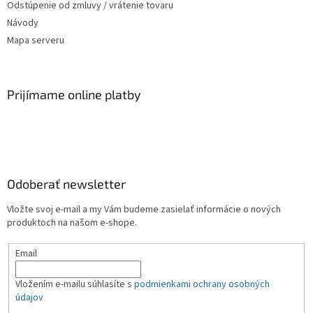
Odstúpenie od zmluvy / vrátenie tovaru
Návody
Mapa serveru
Prijímame online platby
Odoberať newsletter
Vložte svoj e-mail a my Vám budeme zasielať informácie o nových
produktoch na našom e-shope.
Email
Vložením e-mailu súhlasíte s
podmienkami ochrany osobných
údajov