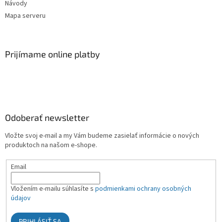
Návody
Mapa serveru
Prijímame online platby
Odoberať newsletter
Vložte svoj e-mail a my Vám budeme zasielať informácie o nových
produktoch na našom e-shope.
Email
Vložením e-mailu súhlasíte s
podmienkami ochrany osobných
údajov
PRIHLÁSIŤ SA